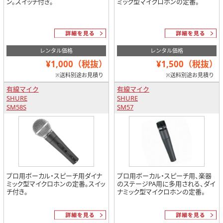
ン。スイッチ付き。
ミック型マイクロホンの定番。
レンタル価格
レンタル価格
¥1,000（税抜）
¥1,500（税抜）
※送料別途お見積り
※送料別途お見積り
有線マイク
有線マイク
SHURE
SHURE
SM58S
SM57
プロ用ボーカル・スピーチ用ダイナ
プロ用ボーカル・スピーチ用、楽器
ミック型マイクロホンの定番。スイッ
のステージPA用に多用される、ダイ
チ付き。
ナミック型マイクロホンの定番。