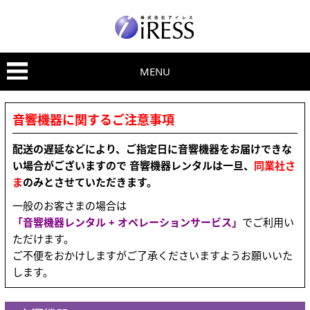
MENU
音響機器に関するご注意事項
配送の遅延などにより、ご指定日に音響機器をお届けできな
い場合がございますので 音響機器レンタルは一旦、
同業社さ
ま
のみとさせていただきます。
一般のお客さまの場合は
「音響機器レンタル + オペレーションサービス」
でご利用い
ただけます。
ご不便をおかけしますがご了承くださいますようお願いいた
します。