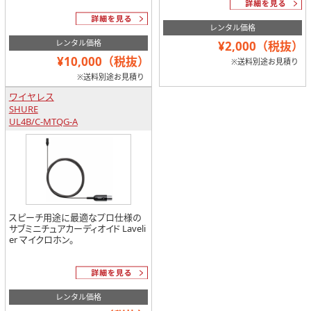
レンタル価格
レンタル価格
¥2,000（税抜）
¥10,000（税抜）
※送料別途お見積り
※送料別途お見積り
ワイヤレス
SHURE
UL4B/C-MTQG-A
スピーチ用途に最適なプロ仕様の
サブミニチュアカーディオイド Laveli
er マイクロホン。
レンタル価格