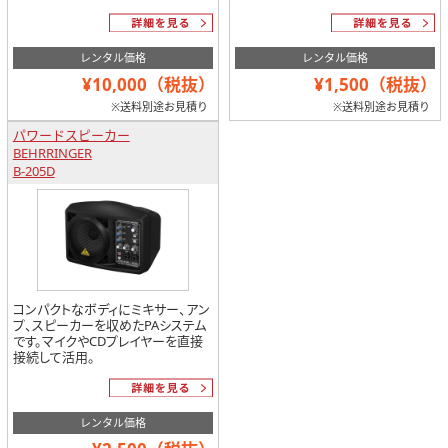
レンタル価格
レンタル価格
¥10,000（税抜）
¥1,500（税抜）
※送料別途お見積り
※送料別途お見積り
パワードスピーカー
BEHRRINGER
B-205D
コンパクトなボディにミキサー、アン
プ、スピーカーを収めたPAシステム
です。マイクやCDプレイヤーを直接
接続して活用。
レンタル価格