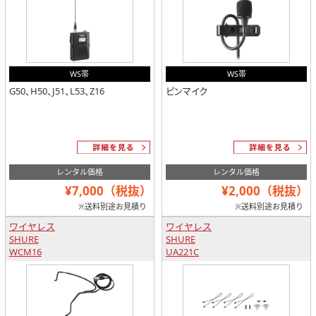
WS帯
WS帯
G50、H50、J51、L53、Z16
ピンマイク
レンタル価格
レンタル価格
¥7,000（税抜）
¥2,000（税抜）
※送料別途お見積り
※送料別途お見積り
ワイヤレス
ワイヤレス
SHURE
SHURE
WCM16
UA221C