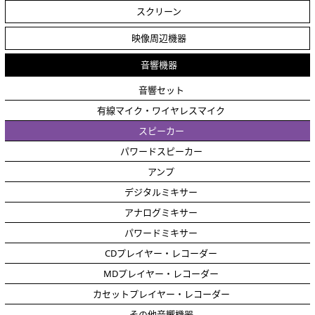
スクリーン
映像周辺機器
音響機器
音響セット
有線マイク・ワイヤレスマイク
スピーカー
パワードスピーカー
アンプ
デジタルミキサー
アナログミキサー
パワードミキサー
CDプレイヤー・レコーダー
MDプレイヤー・レコーダー
カセットプレイヤー・レコーダー
その他音響機器