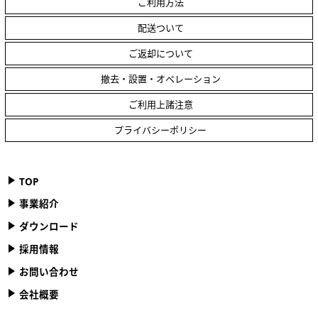
ご利用方法
配送ついて
ご返却について
撤去・設置・オペレーション
ご利用上諸注意
プライバシーポリシー
TOP
事業紹介
ダウンロード
採用情報
お問い合わせ
会社概要