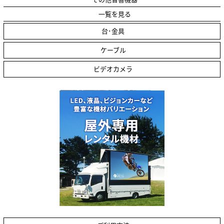
一覧を見る
台･金具
ケーブル
ビデオカメラ