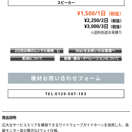
スピーカー
¥1,500/1日
（税抜）
¥2,250/2日
（税抜）
¥3,000/3日
（税抜）
※送料別途お見積り
機材お問い合わせフォーム
TEL:0120-037-103
商品説明
広大なサービスエリアを確保できるワイドウェーブガイドホーンを採用した、高
級モニター並の贅沢な2ウェイ仕様。