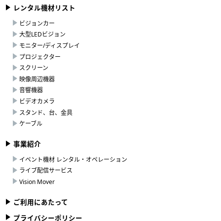
レンタル機材リスト
ビジョンカー
大型LEDビジョン
モニター/ディスプレイ
プロジェクター
スクリーン
映像周辺機器
音響機器
ビデオカメラ
スタンド、台、金具
ケーブル
事業紹介
イベント機材 レンタル・オペレーション
ライブ配信サービス
Vision Mover
ご利用にあたって
プライバシーポリシー