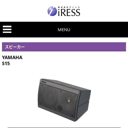
MENU
スピーカー
YAMAHA
S15