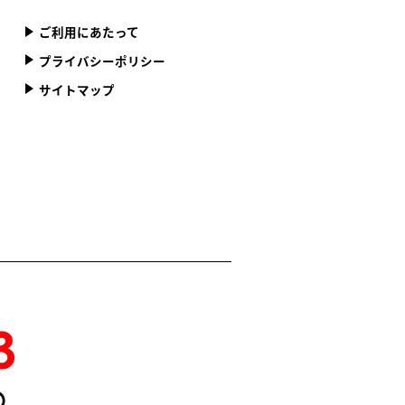
ご利用にあたって
プライバシーポリシー
サイトマップ