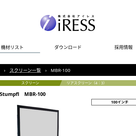
機材リスト
ダウンロード
採用情報
スクリーン一覧
MBR-100
スクリーン
リアスクリーン（4：3）
Stumpfl MBR-100
100インチ