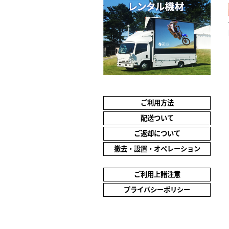
ご利用方法
配送ついて
ご返却について
撤去・設置・オペレーション
ご利用上諸注意
プライバシーポリシー