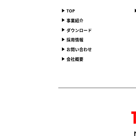
TOP
事業紹介
ダウンロード
採用情報
お問い合わせ
会社概要