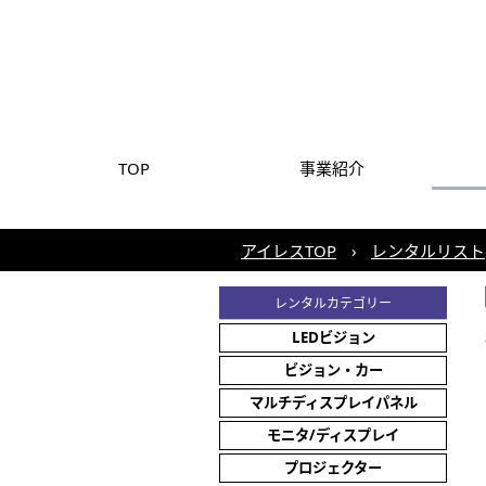
TOP
事業紹介
アイレスTOP
レンタルリスト
レンタルカテゴリー
LEDビジョン
ビジョン・カー
マルチディスプレイパネル
モニタ/ディスプレイ
プロジェクター