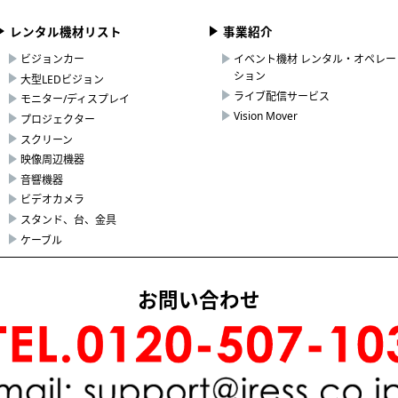
レンタル機材リスト
事業紹介
ビジョンカー
イベント機材 レンタル・オペレー
ション
大型LEDビジョン
ライブ配信サービス
モニター/ディスプレイ
Vision Mover
プロジェクター
スクリーン
映像周辺機器
音響機器
ビデオカメラ
スタンド、台、金具
ケーブル
お問い合わせ