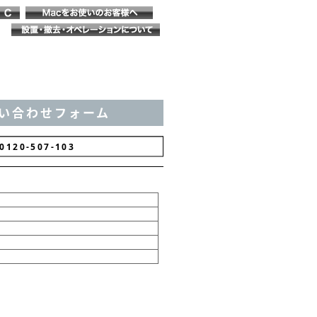
い合わせフォーム
0120-037-103