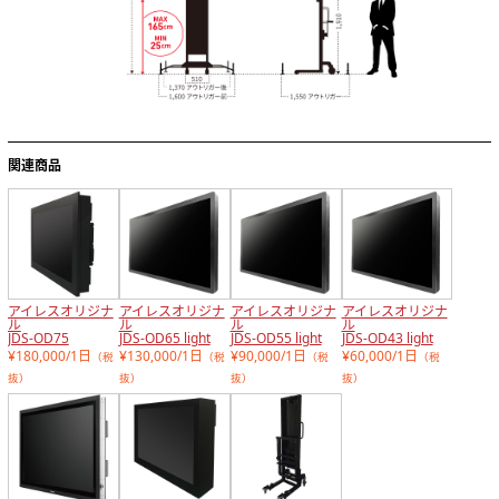
関連商品
アイレスオリジナ
アイレスオリジナ
アイレスオリジナ
アイレスオリジナ
ル
ル
ル
ル
JDS-OD75
JDS-OD65 light
JDS-OD55 light
JDS-OD43 light
¥180,000/1日
¥130,000/1日
¥90,000/1日
¥60,000/1日
（税
（税
（税
（税
抜）
抜）
抜）
抜）