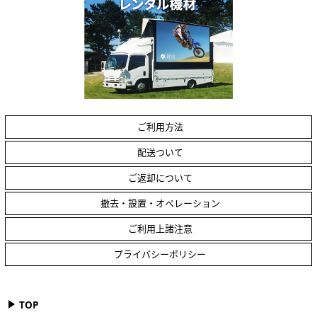
ご利用方法
配送ついて
ご返却について
撤去・設置・オペレーション
ご利用上諸注意
プライバシーポリシー
TOP