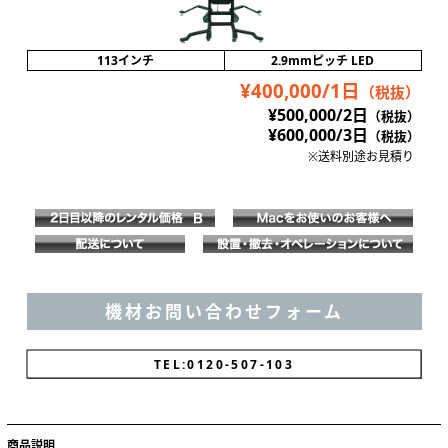
113インチ
2.9mmピッチ LED
¥400,000/1日
（税抜）
¥500,000/2日
（税抜）
¥600,000/3日
（税抜）
※送料別途お見積り
機材お問い合わせフォーム
TEL:0120-037-103
商品説明