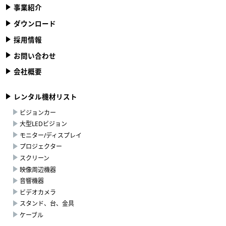
事業紹介
ダウンロード
採用情報
お問い合わせ
会社概要
レンタル機材リスト
ビジョンカー
大型LEDビジョン
モニター/ディスプレイ
プロジェクター
スクリーン
映像周辺機器
音響機器
ビデオカメラ
スタンド、台、金具
ケーブル