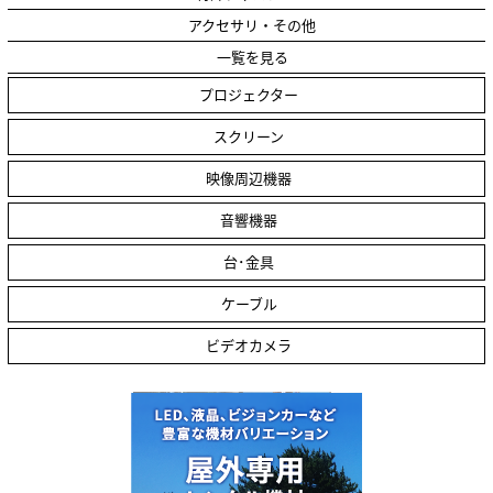
アクセサリ・その他
一覧を見る
プロジェクター
スクリーン
映像周辺機器
音響機器
台･金具
ケーブル
ビデオカメラ