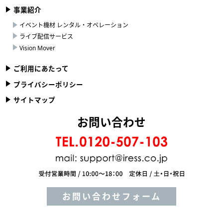
事業紹介
イベント機材 レンタル・オペレーション
ライブ配信サービス
Vision Mover
ご利用にあたって
プライバシーポリシー
サイトマップ
お問い合わせ
お問い合わせフォーム