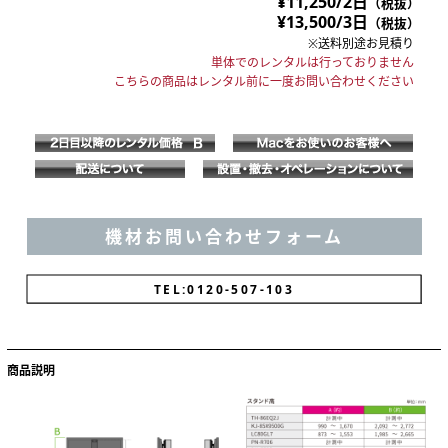
¥11,250/2日
（税抜）
¥13,500/3日
（税抜）
※送料別途お見積り
単体でのレンタルは行っておりません
こちらの商品はレンタル前に一度お問い合わせください
機材お問い合わせフォーム
TEL:0120-037-103
商品説明